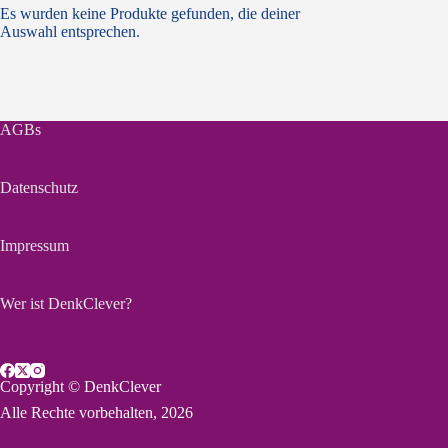
Es wurden keine Produkte gefunden, die deiner
Auswahl entsprechen.
AGBs
Datenschutz
Impressum
Wer ist DenkClever?
Copyright © DenkClever
Alle Rechte vorbehalten, 2026