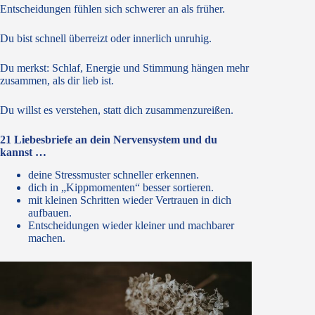
Entscheidungen fühlen sich schwerer an als früher.
Du bist schnell überreizt oder innerlich unruhig.
Du merkst: Schlaf, Energie und Stimmung hängen mehr
zusammen, als dir lieb ist.
Du willst es verstehen, statt dich zusammenzureißen.
21 Liebesbriefe an dein Nervensystem und du
kannst
…
deine Stressmuster schneller erkennen.
dich in „Kippmomenten“ besser sortieren.
mit kleinen Schritten wieder Vertrauen in dich
aufbauen.
Entscheidungen wieder kleiner und machbarer
machen.