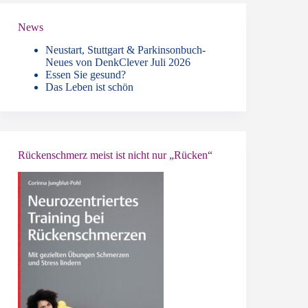
News
Neustart, Stuttgart & Parkinsonbuch-
Neues von DenkClever Juli 2026
Essen Sie gesund?
Das Leben ist schön
Rückenschmerz meist ist nicht nur „Rücken“