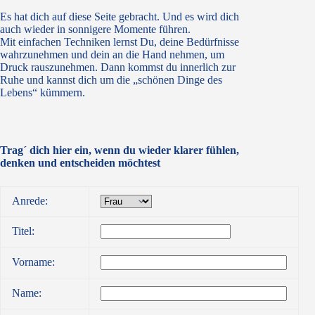
Es hat dich auf diese Seite gebracht. Und es wird dich
auch wieder in sonnigere Momente führen.
Mit einfachen Techniken lernst Du, deine Bedürfnisse
wahrzunehmen und dein an die Hand nehmen, um
Druck rauszunehmen. Dann kommst du innerlich zur
Ruhe und kannst dich um die „schönen Dinge des
Lebens“ kümmern.
Trag´ dich hier ein, wenn du wieder klarer fühlen,
denken und entscheiden möchtest
Anrede:
Titel:
Vorname:
Name: