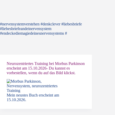
#nervensystemverstehen #denkclever #liebesbriefe
#liebesbriefeandeinervensystem
#endeckediemagiedeinesnervensystems #
Neurozentriertes Training bei Morbus Parkinson
erscheint am 15.10.2026- Du kannst es
vorbestellen, wenn du auf das Bild klickst.
Mein neustes Buch erscheint am
15.10.2026.