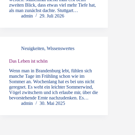
zweiten Blick, dass etwas viel mehr Tiefe hat,
als man zunächst dachte. Stuttgart…
admin
29. Juli 2026
Neuigkeiten
,
Wissenswertes
Das Leben ist schön
Wenn man in Brandenburg lebt, fühlen sich
manche Tage im Frühling schon wie im
Sommer an. Wochenlang hat es bei uns nicht
geregnet. Es weht ein leichter Sommerwind,
Vögel zwitschern und ich erlaube mir, über die
bevorstehende Ernte nachzudenken. Es…
admin
30. Mai 2025